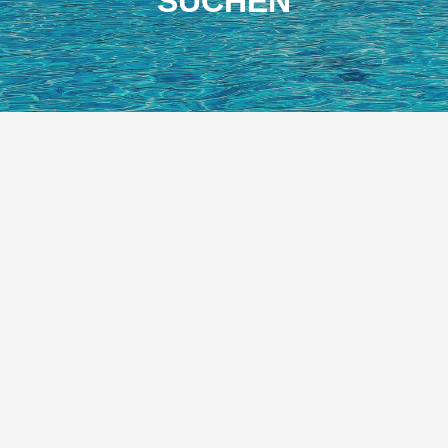
SUCHEN