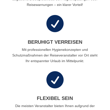
Reisewarnungen – ein klarer Vorteil!

BERUHIGT VERREISEN
Mit professionellen Hygienekonzepten und
Schutzmaßnahmen der Reiseveranstalter vor Ort steht
Ihr entspannter Urlaub im Mittelpunkt.

FLEXIBEL SEIN
Die meisten Veranstalter bieten Ihnen aufgrund der