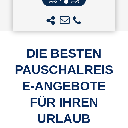
DIE BESTEN
PAUSCHALREIS
E-ANGEBOTE
FÜR IHREN
URLAUB