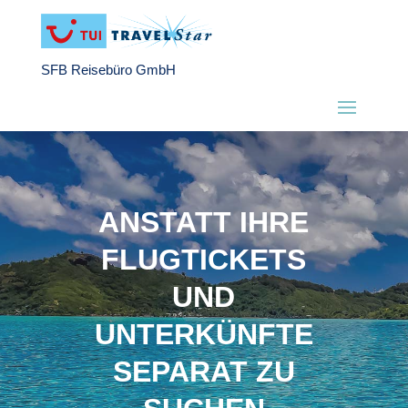
SFB Reisebüro GmbH
ANSTATT IHRE
FLUGTICKETS
UND
UNTERKÜNFTE
SEPARAT ZU