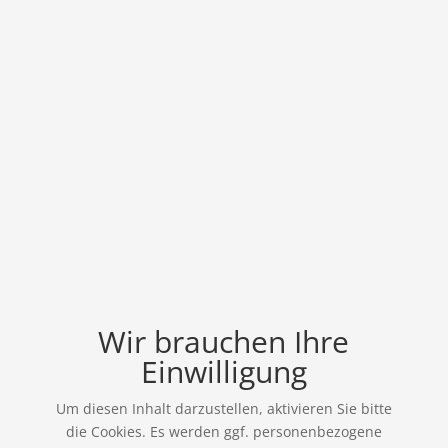
Wir brauchen Ihre
Einwilligung
Um diesen Inhalt darzustellen, aktivieren Sie bitte
die Cookies. Es werden ggf. personenbezogene