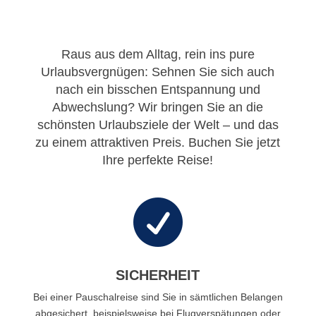
Raus aus dem Alltag, rein ins pure
Urlaubsvergnügen: Sehnen Sie sich auch
nach ein bisschen Entspannung und
Abwechslung? Wir bringen Sie an die
schönsten Urlaubsziele der Welt – und das
zu einem attraktiven Preis. Buchen Sie jetzt
Ihre perfekte Reise!

SICHERHEIT
Bei einer Pauschalreise sind Sie in sämtlichen Belangen
abgesichert, beispielsweise bei Flugverspätungen oder