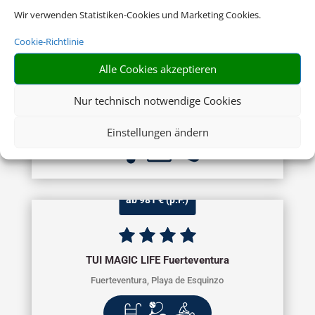
Wir verwenden Statistiken-Cookies und Marketing Cookies.
Cookie-Richtlinie
Sandy Beach Hotel & Spa
Alle Cookies akzeptieren
Zypern Ost, Larnaca
Nur technisch notwendige Cookies
Einstellungen ändern
ab 981 € (p.P.)
TUI MAGIC LIFE Fuerteventura
Fuerteventura, Playa de Esquinzo